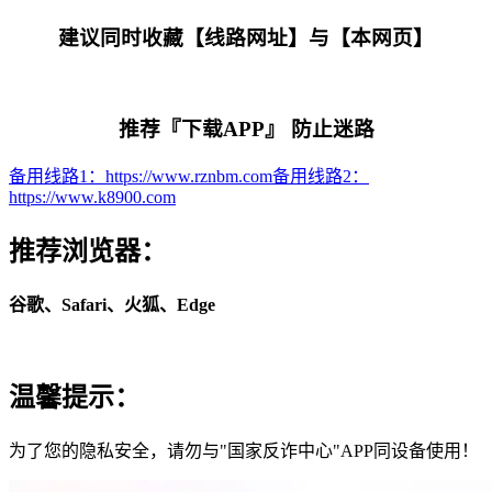
建议同时收藏【线路网址】与【本网页】
推荐『下载APP』 防止迷路
备用线路
1
：
https://www.rznbm.com
备用线路
2
：
https://www.k8900.com
推荐浏览器：
谷歌、Safari、火狐、Edge
温馨提示：
为了您的隐私安全，请勿与"国家反诈中心"APP同设备使用！