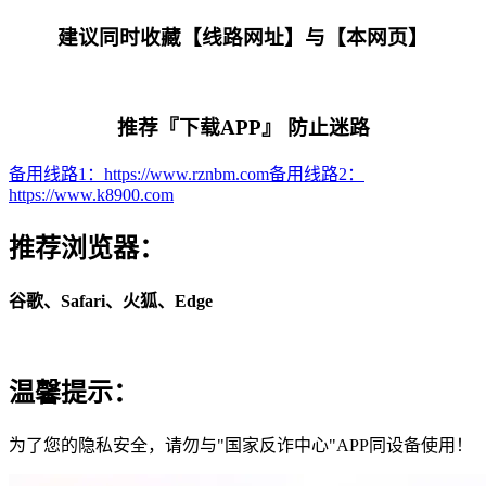
建议同时收藏【线路网址】与【本网页】
推荐『下载APP』 防止迷路
备用线路
1
：
https://www.rznbm.com
备用线路
2
：
https://www.k8900.com
推荐浏览器：
谷歌、Safari、火狐、Edge
温馨提示：
为了您的隐私安全，请勿与"国家反诈中心"APP同设备使用！