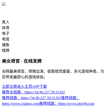
真人
体育
电子
电竞
捕鱼
棋牌
美女荷官 · 在线发牌
全网最美荷官，倾情出演，极致视觉盛宴，多元游戏种类，为
您带来最舒心的游戏体验。
立即注册
进入主页
APP下载
推荐主线路：
https://34.96.227.59:31202
推荐线路：
https://34.96.227.59:31201
推荐线路：
https://www.1nzkex.com
推荐线路：
https://www.plov9r.com