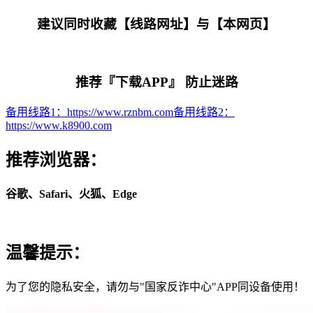
建议同时收藏【线路网址】与【本网页】
推荐『下载APP』 防止迷路
备用线路
1
：
https://www.rznbm.com
备用线路
2
：
https://www.k8900.com
推荐浏览器：
谷歌、Safari、火狐、Edge
温馨提示：
为了您的隐私安全，请勿与"国家反诈中心"APP同设备使用！